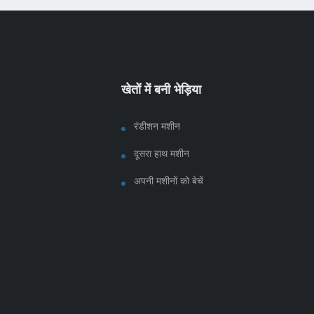
खेतों में बनी भेड़िया
रंडीशन मशीन
दूसरा हाथ मशीन
अपनी मशीनों को बेचें