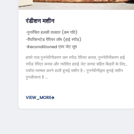
रंडीशन मशीन
पुनर्रचित हलकी तलवार (कम गति)
रीपरिशनटेड रैपियर लॉम (हाई स्पीड)
Reconditioned एयर जेट लूम
हमारे पास पुनर्नवीनीकरण कम स्पीड रेपियर करघा, पुनर्नवीनीकरण हाई
स्पीड रेपिएर करघा और नवोदित हवाई जेट करघा सहित बिक्री के लिए
पर्याप्त मरम्मत करने वाली बुनाई मशीन है। पुनर्नवीनीकृत बुनाई मशीन
पुनर्संरचना है ...
VIEW_MORE