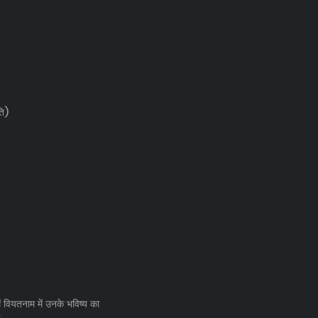
ति)
 वियतनाम में उनके भविष्य का