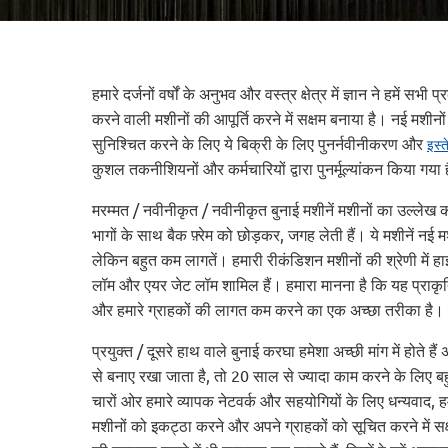
हमारे दर्जनों वर्षों के अनुभव और वस्त्र क्षेत्र में ज्ञान ने हमें स
करने वाली मशीनों की आपूर्ति करने में सक्षम बनाया है। नई मशीनों
सुनिश्चित करने के लिए ये बिक्री के लिए पुनर्नवीनीकरण और
इस्त
कुशल तकनीशियनों और कर्मचारियों द्वारा पुनर्मूल्यांकन किया गया 
मरम्मत / नवीनीकृत / नवीनीकृत बुनाई मशीनें मशीनों का उल्लेख 
भागों के साथ बैक फ़्रेम को छोड़कर, जगह लेती हैं। ये मशीनें नई 
लेकिन बहुत कम लागतें। हमारी रीकंडिशन मशीनों की श्रेणी में हा
लॉम और एयर जेट लॉम शामिल हैं। हमारा मानना ​​है कि यह प्राकृ
और हमारे ग्राहकों की लागत कम करने का एक अच्छा तरीका है।
प्रयुक्त / दूसरे हाथ वाले बुनाई करघा हमेशा अच्छी मांग में होते 
से बनाए रखा जाता है, तो 20 साल से ज्यादा काम करने के लिए ब
चारों ओर हमारे व्यापक नेटवर्क और सहयोगियों के लिए धन्यवाद,
मशीनों को इकट्ठा करने और अपने ग्राहकों को सूचित करने में सक