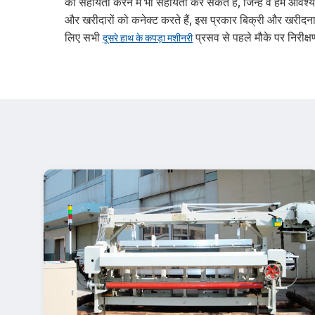
की सहायता करने में भी सहायता कर सकते हैं, जिन्हें वे हमें आवश्
और खरीदारों को कनेक्ट करते हैं, इस प्रकार बिक्री और खरीदना 
लिए सभी
प्रसव से पहले मौके पर निरीक्
दूसरे हाथ के कपड़ा मशीनरी