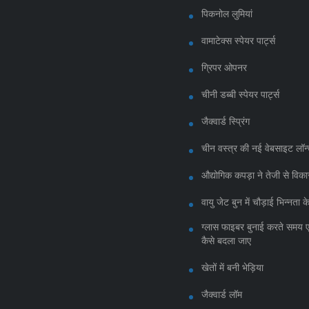
पिकनोल लुमियां
वामाटेक्स स्पेयर पार्ट्स
ग्रिपर ओपनर
चीनी डब्बी स्पेयर पार्ट्स
जैक्वार्ड स्प्रिंग
चीन वस्त्र की नई वेबसाइट लॉन
औद्योगिक कपड़ा ने तेजी से विका
वायु जेट बुन में चौड़ाई भिन्नता
ग्लास फाइबर बुनाई करते समय 
कैसे बदला जाए
खेतों में बनी भेड़िया
जैक्वार्ड लॉम