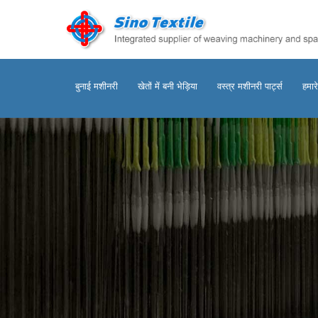
बुनाई मशीनरी
खेतों में बनी भेड़िया
वस्त्र मशीनरी पार्ट्स
हमारे