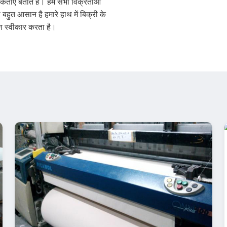
यकताएं बताते हैं। हम सभी विक्रेताओं
बहुत आसान है हमारे हाथ में बिक्री के
षण स्वीकार करता है।