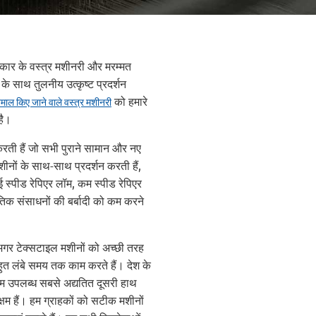
भी प्रकार के वस्त्र मशीनरी और मरम्मत
 के साथ तुलनीय उत्कृष्ट प्रदर्शन
को हमारे
ेमाल किए जाने वाले वस्त्र मशीनरी
है।
करती हैं जो सभी पुराने सामान और नए
मशीनों के साथ-साथ प्रदर्शन करती हैं,
ई स्पीड रेपिएर लॉम, कम स्पीड रेपिएर
तिक संसाधनों की बर्बादी को कम करने
हैं अगर टेक्सटाइल मशीनों को अच्छी तरह
हुत लंबे समय तक काम करते हैं। देश के
 हम उपलब्ध सबसे अद्यतित दूसरी हाथ
्षम हैं। हम ग्राहकों को सटीक मशीनों