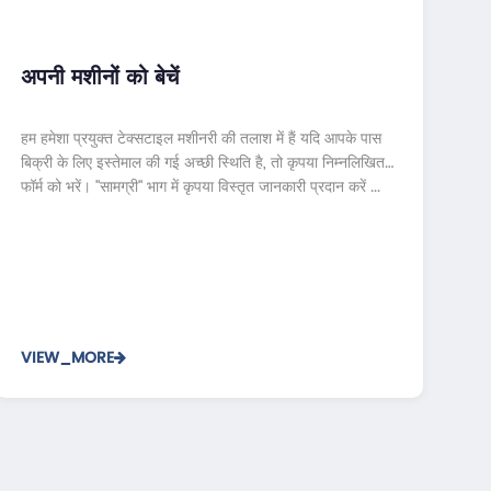
अपनी मशीनों को बेचें
हम हमेशा प्रयुक्त टेक्सटाइल मशीनरी की तलाश में हैं यदि आपके पास
बिक्री के लिए इस्तेमाल की गई अच्छी स्थिति है, तो कृपया निम्नलिखित
फॉर्म को भरें। "सामग्री" भाग में कृपया विस्तृत जानकारी प्रदान करें ...
VIEW_MORE