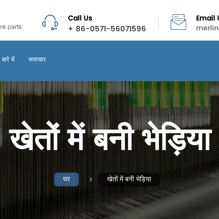
Call Us
Email 
+ 86-0571-56071596
merli
 बारे में
समाचार
खेतों में बनी भेड़िया
घर
खेतों में बनी भेड़िया