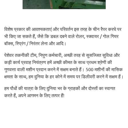
विशेष प्रकार की आवश्यकताएं और परिवर्तन इस तरह के चीन रैपर करघे पर
भी किए जा सकते हैं, जैसे कि डबल दबने वाले रोलर, स्क्वायर / गोल गियर
बॉक्स, स्प्रिंग / निरंतर लेना और आदि।
पेशेवर तकनीकी टीम, निपुण कर्मचारी, अच्छी तरह से सुसज्जित सुविधा और
कड़ी कार्य प्रवाह नियंत्रण हमें अच्छी कीमत के साथ प्रथम श्रेणी की
गुणवत्ता वाली मशीन प्रदान करने में सक्षम बनाते हैं। 500 मशीनों की मासिक
क्षमता के साथ, हम दुनिया के हर कोने में समय पर डिलीवरी करने में सक्षम हैं।
हम पौधों की यात्रा के लिए दुनिया भर के ग्राहकों और दोस्तों का स्वागत
करते हैं, अपने आगमन के लिए तत्पर हैं!