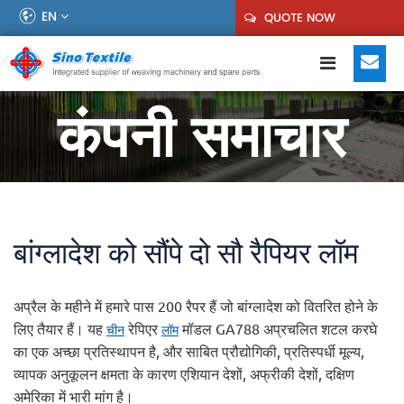
EN
QUOTE NOW
कंपनी समाचार
बांग्लादेश को सौंपे दो सौ रैपियर लॉम
अप्रैल के महीने में हमारे पास 200 रैपर हैं जो बांग्लादेश को वितरित होने के
लिए तैयार हैं। यह
रेपिएर
मॉडल GA788 अप्रचलित शटल करघे
चीन
लॉम
का एक अच्छा प्रतिस्थापन है, और साबित प्रौद्योगिकी, प्रतिस्पर्धी मूल्य,
व्यापक अनुकूलन क्षमता के कारण एशियान देशों, अफ्रीकी देशों, दक्षिण
अमेरिका में भारी मांग है।