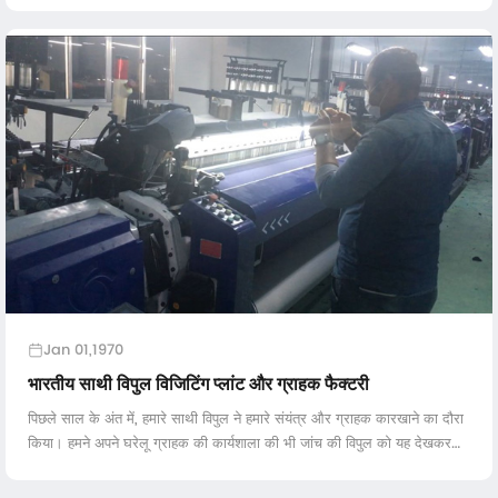
Jan 01,1970
भारतीय साथी विपुल विजिटिंग प्लांट और ग्राहक फैक्टरी
पिछले साल के अंत में, हमारे साथी विपुल ने हमारे संयंत्र और ग्राहक कारखाने का दौरा
किया। हमने अपने घरेलू ग्राहक की कार्यशाला की भी जांच की विपुल को यह देखकर
हैरान था कि हमारी मशीनें अधिकतम गति चला सकती हैं ...