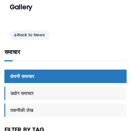
Gallery
Back to News
समाचार
कंपनी समाचार
उद्योग समाचार
तकनीकी लेख
FILTER BY TAG