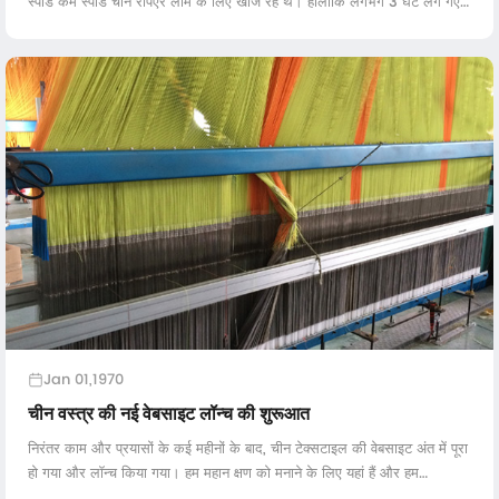
स्पीड कम स्पीड चीन रेपिएर लॉम के लिए खोज रहे थे। हालांकि लगभग 3 घंटे लग गए
और अंत में हमारे संयंत्र, ए ...
Jan 01,1970
चीन वस्त्र की नई वेबसाइट लॉन्च की शुरूआत
निरंतर काम और प्रयासों के कई महीनों के बाद, चीन टेक्सटाइल की वेबसाइट अंत में पूरा
हो गया और लॉन्च किया गया। हम महान क्षण को मनाने के लिए यहां हैं और हम
आशाजनक भविष्य की प्रतीक्षा करेंगे ...