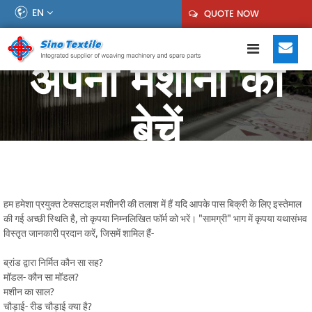
EN
QUOTE NOW
अपनी मशीनों को
बेचें
हम हमेशा प्रयुक्त टेक्सटाइल मशीनरी की तलाश में हैं यदि आपके पास बिक्री के लिए इस्तेमाल
की गई अच्छी स्थिति है, तो कृपया निम्नलिखित फॉर्म को भरें। "सामग्री" भाग में कृपया यथासंभव
विस्तृत जानकारी प्रदान करें, जिसमें शामिल हैं-
ब्रांड द्वारा निर्मित कौन सा सह?
मॉडल- कौन सा मॉडल?
मशीन का साल?
चौड़ाई- रीड चौड़ाई क्या है?