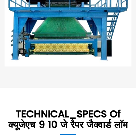
TECHNICAL_SPECS Of
क्यूजेएच 9 10 जे रैपर जैक्वार्ड लॉम