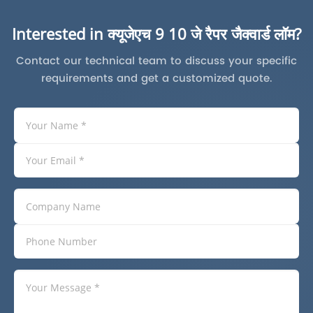
Interested in क्यूजेएच 9 10 जे रैपर जैक्वार्ड लॉम?
Contact our technical team to discuss your specific
requirements and get a customized quote.