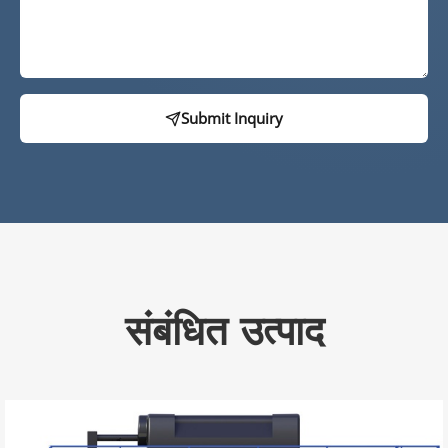
Submit Inquiry
संबंधित उत्पाद