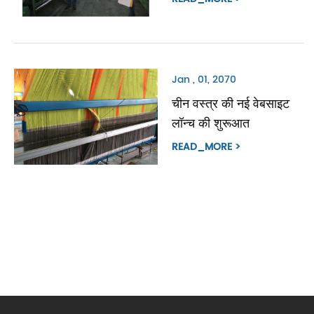
Jan , 01, 2070
चीन वस्त्र की नई वेबसाइट
लॉन्च की शुरूआत
READ_MORE >