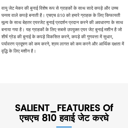
वायु जेट मेकर की बुनाई विशेष रूप से ग्राहकों के साथ सादे कपड़े और उच्च
घनत्व वाले कपड़े बनाती है। एचएच 810 को हमारे ग्राहक के लिए किफायती
मूल्य के साथ बेहतर एयरजेट बुनाई प्रदर्शन प्रदान करने की अवधारणा के साथ
बनाया गया है। यह ग्राहकों के लिए सबसे उपयुक्त एयर जेट बुनाई मशीन है जो
शीर्ष ग्रेड की बुनाई के कपड़े विकसित करने, कपड़े की गुणवत्ता में सुधार,
पर्यावरण प्रदूषण को कम करने, श्रम लागत को कम करने और आर्थिक दक्षता में
वृद्धि के लिए मशीन है।
SALIENT_FEATURES Of
एचएच 810 हवाई जेट करघे