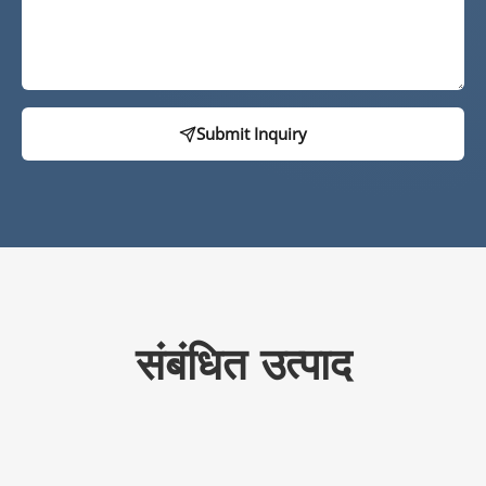
Submit Inquiry
संबंधित उत्पाद