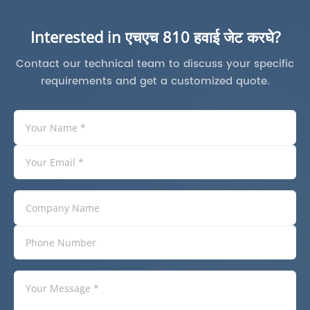
Interested in एचएच 810 हवाई जेट करघे?
Contact our technical team to discuss your specific
requirements and get a customized quote.