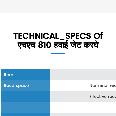
TECHNICAL_SPECS Of
एचएच 810 हवाई जेट करघे
Item
Reed space
Norminal wi
Effective ree