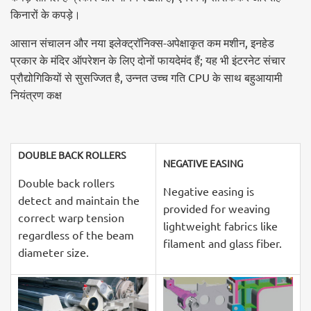
किनारों के कपड़े।
आसान संचालन और नया इलेक्ट्रॉनिक्स-अपेक्षाकृत कम मशीन, इनहेड
प्रकार के मंदिर ऑपरेशन के लिए दोनों फायदेमंद हैं; यह भी इंटरनेट संचार
प्रौद्योगिकियों से सुसज्जित है, उन्नत उच्च गति CPU के साथ बहुआयामी
नियंत्रण कक्ष
DOUBLE BACK ROLLERS
NEGATIVE
EASIN
G
Double back rollers
Negative easing is
detect and maintain the
provided for weaving
correct warp tension
lightweight fabrics like
regardless of the beam
filament and glass fiber.
diameter size.