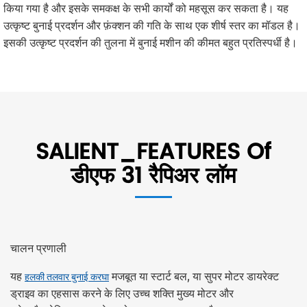
किया गया है और इसके समकक्ष के सभी कार्यों को महसूस कर सकता है। यह
उत्कृष्ट बुनाई प्रदर्शन और फ़ंक्शन की गति के साथ एक शीर्ष स्तर का मॉडल है।
इसकी उत्कृष्ट प्रदर्शन की तुलना में बुनाई मशीन की कीमत बहुत प्रतिस्पर्धी है।
SALIENT_FEATURES Of
डीएफ 31 रैपिअर लॉम
चालन प्रणाली
यह
मजबूत या स्टार्ट बल, या सुपर मोटर डायरेक्ट
हलकी तलवार बुनाई करघा
ड्राइव का एहसास करने के लिए उच्च शक्ति मुख्य मोटर और