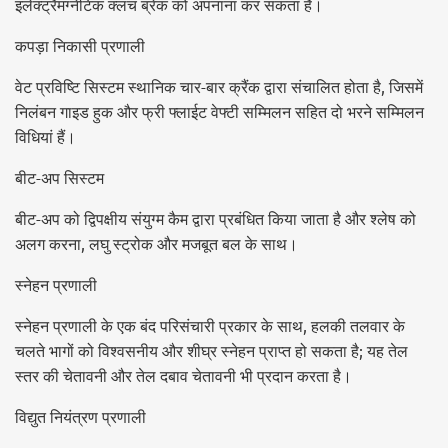
इलेक्ट्रैमग्नेटिक क्लच ब्रेक को अपनाना कर सकता है।
कपड़ा निकासी प्रणाली
वेट प्रविष्टि सिस्टम स्थानिक चार-बार क्रैंक द्वारा संचालित होता है, जिसमें
निलंबन गाइड हुक और फ्री फ्लाईट वेफ्टी सम्मिलन सहित दो भरने सम्मिलन
विधियां हैं।
बीट-अप सिस्टम
बीट-अप को द्विपक्षीय संयुग्म कैम द्वारा प्रबंधित किया जाता है और श्लेष को
अलग करना, लघु स्ट्रोक और मजबूत बल के साथ।
स्नेहन प्रणाली
स्नेहन प्रणाली के एक बंद परिसंचारी प्रकार के साथ, हलकी तलवार के
चलते भागों को विश्वसनीय और शीघ्र स्नेहन प्राप्त हो सकता है; यह तेल
स्तर की चेतावनी और तेल दबाव चेतावनी भी प्रदान करता है।
विद्युत नियंत्रण प्रणाली