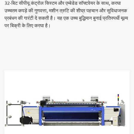
32-बिट सीपीयू कंट्रोल सिस्टम और एम्बेडेड सॉफ्टवेयर के साथ, करघा
उच्चतम कपड़े की गुणवत्ता, मशीन त्रुटि की शीघ्र पहचान और सुविधाजनक
प्रबंधन की गारंटी दे सकती है। यह एक उच्च बुद्धिमान बुनाई प्रतिस्पर्धी मूल्य
पर बिक्री के लिए करघा है।