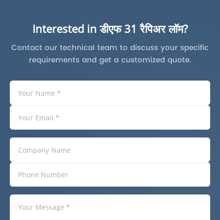
Interested in डीएफ 31 रैपिअर लॉम?
Contact our technical team to discuss your specific
requirements and get a customized quote.