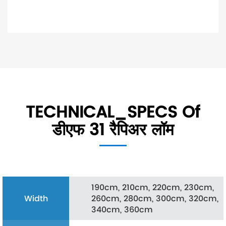
TECHNICAL_SPECS Of
डीएफ 31 रैपिअर लॉम
190cm, 210cm, 220cm, 230cm,
Width
260cm, 280cm, 300cm, 320cm,
340cm, 360cm