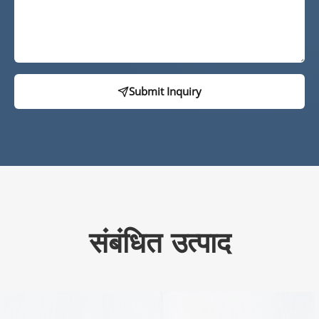
Submit Inquiry
संबंधित उत्पाद