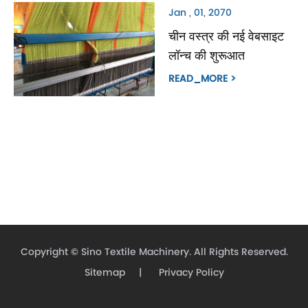
Jan , 01, 2070
चीन वस्त्र की नई वेबसाइट
लॉन्च की शुरूआत
READ_MORE >
Copyright ©
Sino Textile Machinery.
All Rights Reserved.
Sitemap
|
Privacy Policy